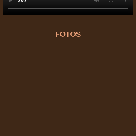
FOTOS