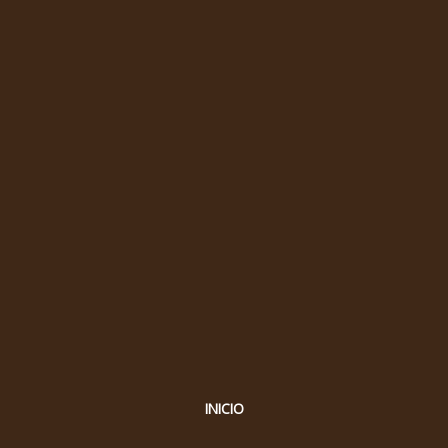
INICIO