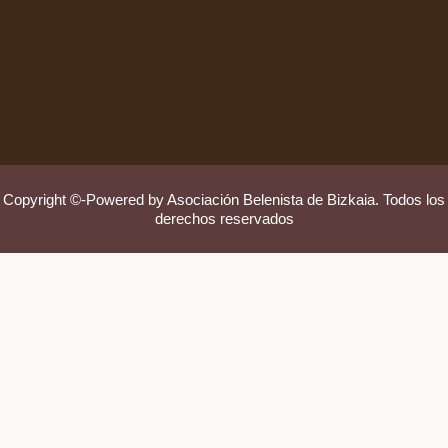
Copyright ©-Powered by Asociación Belenista de Bizkaia. Todos los
derechos reservados