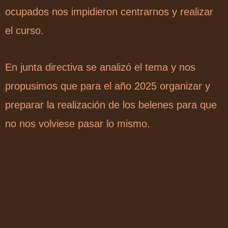
ocupados nos impidieron centrarnos y realizar
el curso.
En junta directiva se analizó el tema y nos
propusimos que para el año 2025 organizar y
preparar la realización de los belenes para que
no nos volviese pasar lo mismo.