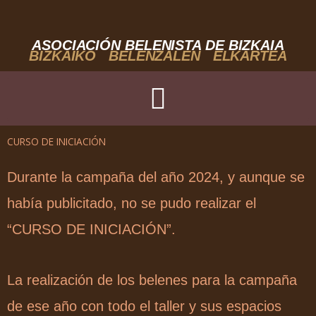
Ir
al
contenido
ASOCIACIÓN BELENISTA DE BIZKAIA
BIZKAIKO BELENZALEN ELKARTEA
CURSO DE INICIACIÓN
Durante la campaña del año 2024, y aunque se
había publicitado, no se pudo realizar el
“CURSO DE INICIACIÓN”.
La realización de los belenes para la campaña
de ese año con todo el taller y sus espacios