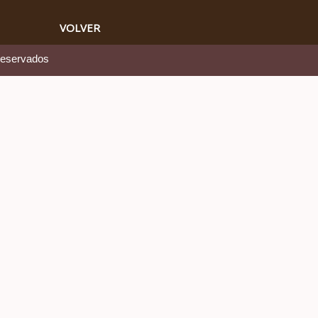
VOLVER
reservados