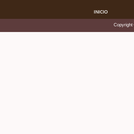
INICIO
Copyright