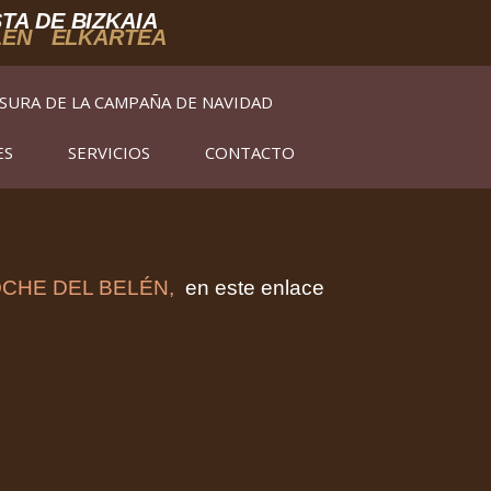
TA DE BIZKAIA
LEN ELKARTEA
SURA DE LA CAMPAÑA DE NAVIDAD
ES
SERVICIOS
CONTACTO
4-NOCHE DEL BELÉN,
en este enlace