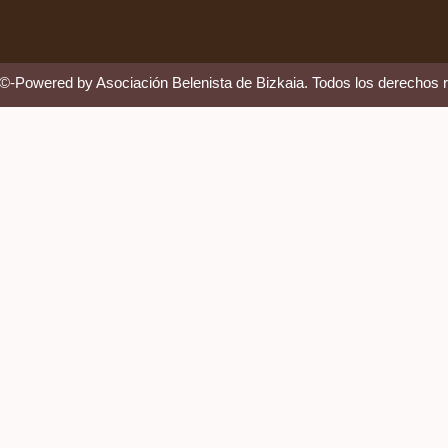
 ©-Powered by Asociación Belenista de Bizkaia. Todos los derechos 