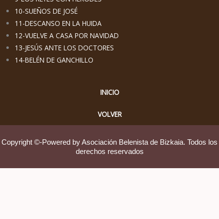
10-SUEÑOS DE JOSÉ
11-DESCANSO EN LA HUIDA
12-VUELVE A CASA POR NAVIDAD
13-JESÚS ANTE LOS DOCTORES
14-BELÉN DE GANCHILLO
INICIO
VOLVE
R
Copyright ©-Powered by Asociación Belenista de Bizkaia. Todos los
derechos reservados