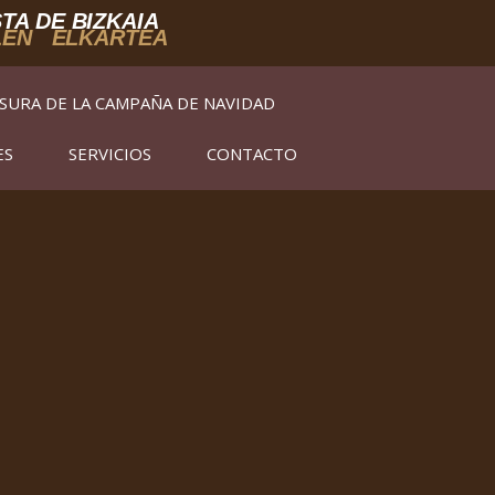
TA DE BIZKAIA
LEN ELKARTEA
SURA DE LA CAMPAÑA DE NAVIDAD
ES
SERVICIOS
CONTACTO