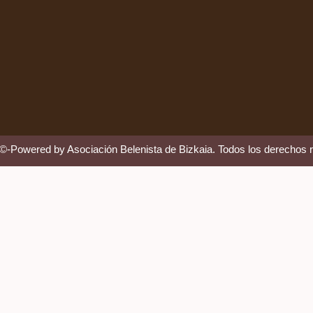
 ©-Powered by Asociación Belenista de Bizkaia. Todos los derechos 