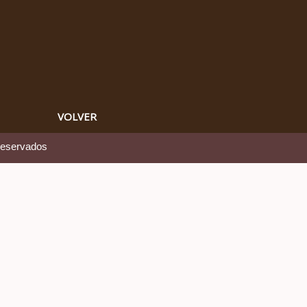
VOLVER
reservados