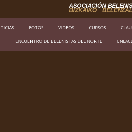
ASOCIACIÓN BELENIS
BIZKAIKO BELENZA
TICIAS
FOTOS
VIDEOS
CURSOS
CLAU
S
ENCUENTRO DE BELENISTAS DEL NORTE
ENLAC