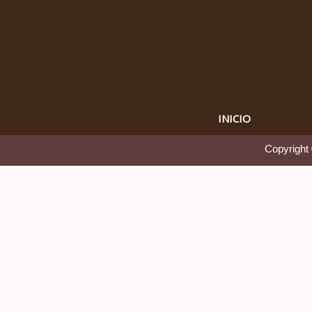
INICIO
Copyright