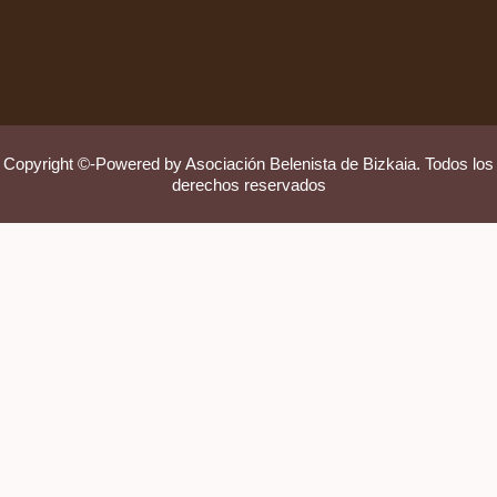
Copyright ©-Powered by Asociación Belenista de Bizkaia. Todos los
derechos reservados