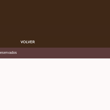
VOLVER
reservados