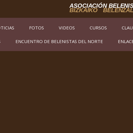
ASOCIACIÓN BELENIS
BIZKAIKO BELENZA
TICIAS
FOTOS
VIDEOS
CURSOS
CLAU
S
ENCUENTRO DE BELENISTAS DEL NORTE
ENLAC