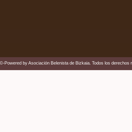
 ©-Powered by Asociación Belenista de Bizkaia. Todos los derechos 