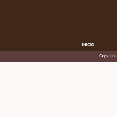
INICIO
Copyright