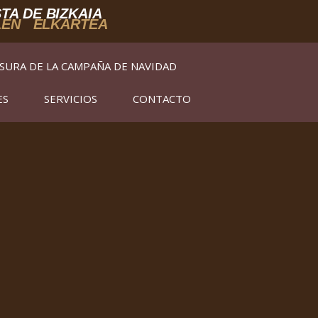
TA DE BIZKAIA
LEN ELKARTEA
SURA DE LA CAMPAÑA DE NAVIDAD
ES
SERVICIOS
CONTACTO