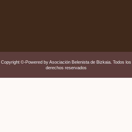
Copyright ©-Powered by Asociación Belenista de Bizkaia. Todos los
derechos reservados