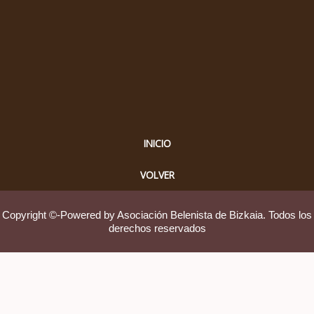
INICIO
VOLVER
Copyright ©-Powered by Asociación Belenista de Bizkaia. Todos los
derechos reservados