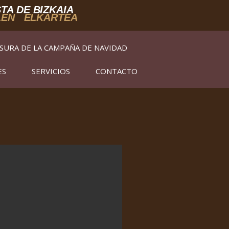
TA DE BIZKAIA
LEN ELKARTEA
SURA DE LA CAMPAÑA DE NAVIDAD
ES
SERVICIOS
CONTACTO