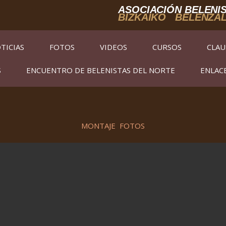
ASOCIACIÓN BELENIS
BIZKAIKO BELENZA
TICIAS
FOTOS
VIDEOS
CURSOS
CLAU
S
ENCUENTRO DE BELENISTAS DEL NORTE
ENLAC
MONTAJE FOTOS