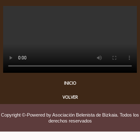
INICIO
VOLVER
Copyright ©-Powered by Asociación Belenista de Bizkaia. Todos los
derechos reservados