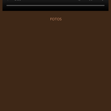
FOTOS