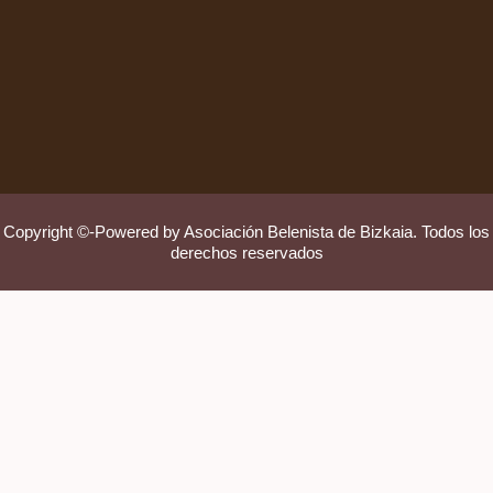
Copyright ©-Powered by Asociación Belenista de Bizkaia. Todos los
derechos reservados