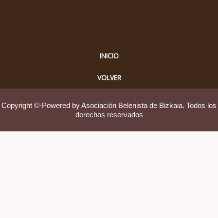
INICIO
VOLVER
Copyright ©-Powered by Asociación Belenista de Bizkaia. Todos los
derechos reservados