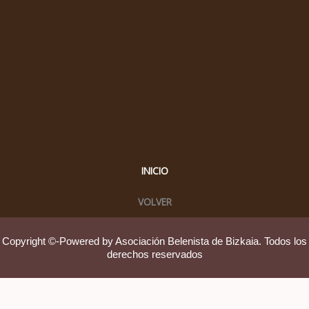
INICIO
VOLVER
Copyright ©-Powered by Asociación Belenista de Bizkaia. Todos los
derechos reservados