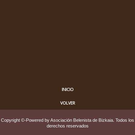
INICIO
VOLVER
Copyright ©-Powered by Asociación Belenista de Bizkaia. Todos los
derechos reservados