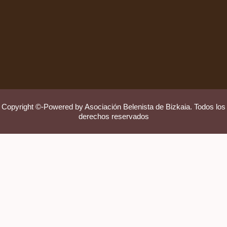
Copyright ©-Powered by Asociación Belenista de Bizkaia. Todos los
derechos reservados