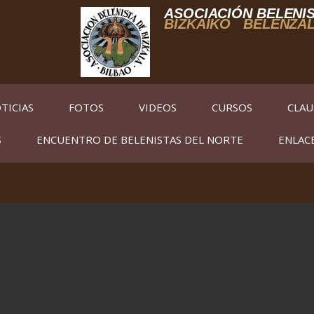
ASOCIACIÓN BELENIS
BIZKAIKO BELENZA
TICIAS
FOTOS
VIDEOS
CURSOS
CLAU
S
ENCUENTRO DE BELENISTAS DEL NORTE
ENLAC