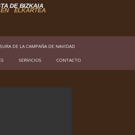
TA DE BIZKAIA
LEN ELKARTEA
SURA DE LA CAMPAÑA DE NAVIDAD
ES
SERVICIOS
CONTACTO