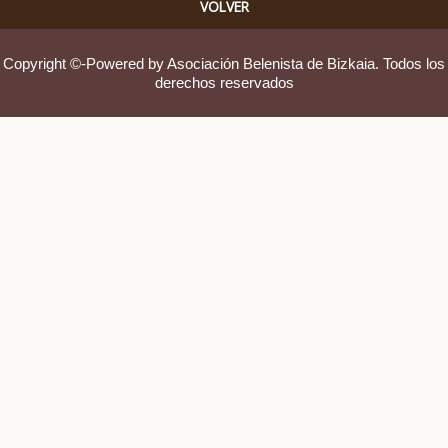
VOLVER
Copyright ©-Powered by Asociación Belenista de Bizkaia. Todos los
derechos reservados