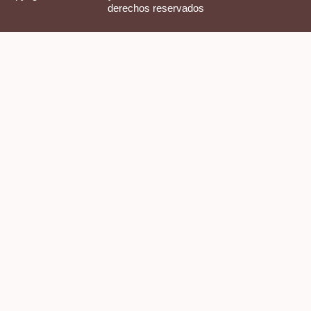
derechos reservados