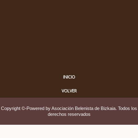
INICIO
VOLVER
Copyright ©-Powered by Asociación Belenista de Bizkaia. Todos los
derechos reservados